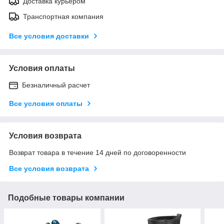
Доставка курьером
Транспортная компания
Все условия доставки
Условия оплаты
Безналичный расчет
Все условия оплаты
Условия возврата
Возврат товара в течение 14 дней по договоренности
Все условия возврата
Подобные товары компании