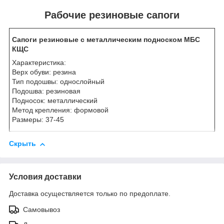
Рабочие резиновые сапоги
Сапоги резиновые с металлическим подноском МБС
КЩС
Характеристика:
Верх обуви: резина
Тип подошвы: однослойный
Подошва: резиновая
Подносок: металлический
Метод крепления: формовой
Размеры: 37-45
Скрыть
Условия доставки
Доставка осуществляется только по предоплате.
Самовывоз