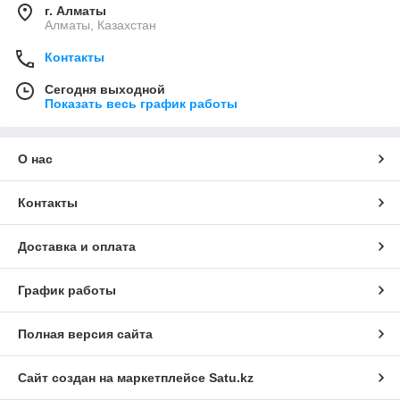
г. Алматы
Алматы, Казахстан
Контакты
Сегодня выходной
Показать весь график работы
О нас
Контакты
Доставка и оплата
График работы
Полная версия сайта
Сайт создан на маркетплейсе
Satu.kz