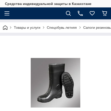
Средства индивидуальной защиты в Казахстане
Товары и услуги
Спецобувь летняя
Сапоги резинов