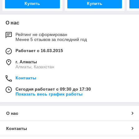
Купить
Купить
О нас
Рейтинг не сформирован
Менее 5 отзывов за последний год
Работает с 16.03.2015
г. Алматы
Алматы, Казахстан
Контакты
Сегодня работает с 09:30 до 17:30
Показать весь график работы
О нас
Контакты