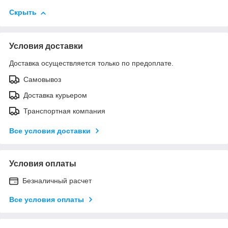
Скрыть
Условия доставки
Доставка осуществляется только по предоплате.
Самовывоз
Доставка курьером
Транспортная компания
Все условия доставки
Условия оплаты
Безналичный расчет
Все условия оплаты