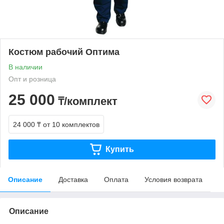
Костюм рабочий Оптима
В наличии
Опт и розница
25 000
₸/комплект
24 000 ₸
от 10 комплектов
Купить
Описание
Доставка
Оплата
Условия возврата
Описание