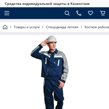
Средства индивидуальной защиты в Казахстане
Товары и услуги
Спецодежда летняя
Костюм рабоч