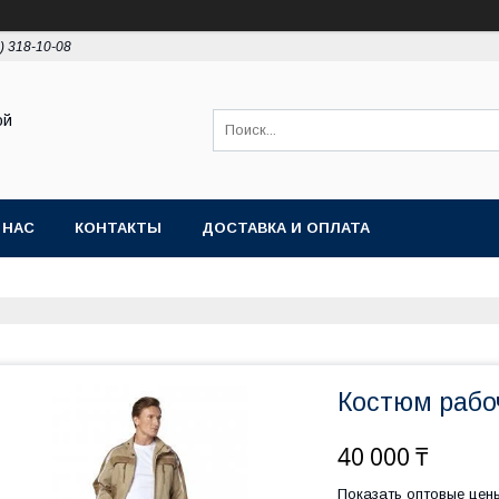
) 318-10-08
ой
 НАС
КОНТАКТЫ
ДОСТАВКА И ОПЛАТА
Костюм рабо
40 000 ₸
Показать оптовые цен