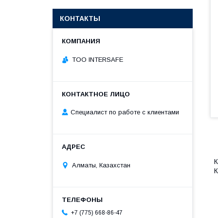
КОНТАКТЫ
TOO INTERSAFE
Специалист по работе с клиентами
К
Алматы, Казахстан
К
+7 (775) 668-86-47