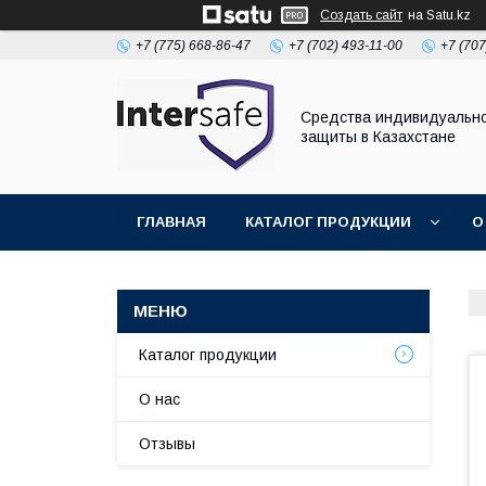
Создать сайт
на Satu.kz
+7 (775) 668-86-47
+7 (702) 493-11-00
+7 (707
Средства индивидуальн
защиты в Казахстане
ГЛАВНАЯ
КАТАЛОГ ПРОДУКЦИИ
О
Каталог продукции
О нас
Отзывы