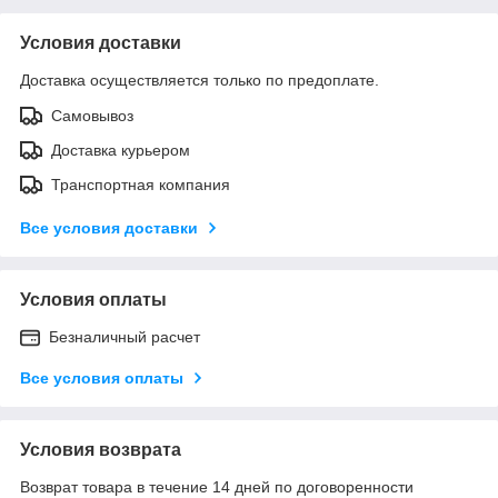
Условия доставки
Доставка осуществляется только по предоплате.
Самовывоз
Доставка курьером
Транспортная компания
Все условия доставки
Условия оплаты
Безналичный расчет
Все условия оплаты
Условия возврата
Возврат товара в течение 14 дней по договоренности