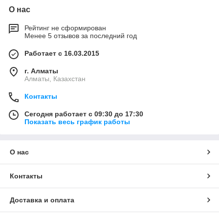
О нас
Рейтинг не сформирован
Менее 5 отзывов за последний год
Работает с 16.03.2015
г. Алматы
Алматы, Казахстан
Контакты
Сегодня работает с 09:30 до 17:30
Показать весь график работы
О нас
Контакты
Доставка и оплата