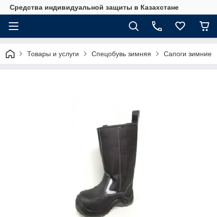
Средства индивидуальной защиты в Казахстане
Товары и услуги
Спецобувь зимняя
Сапоги зимние