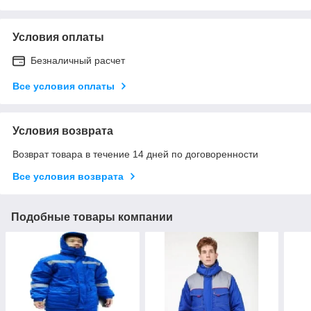
Условия оплаты
Безналичный расчет
Все условия оплаты
Условия возврата
Возврат товара в течение 14 дней по договоренности
Все условия возврата
Подобные товары компании