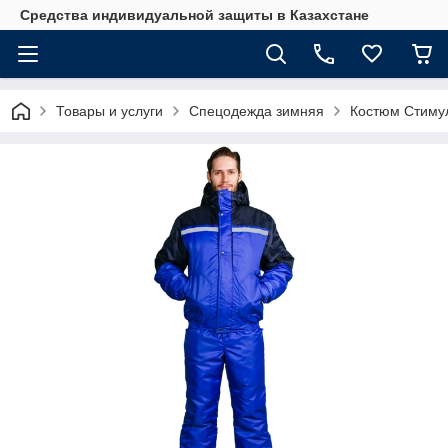
Средства индивидуальной защиты в Казахстане
Товары и услуги
Спецодежда зимняя
Костюм Стиму