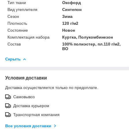
Тип ткани
Оксфорд
Вид утеплителя
Синтепон
Сезон
Зима
Плотность
120 г/м2
Состояние
Новое
Комплектация набора
Куртка, Полукомбинезон
Состав
100% полиэстер, пл.110 г/м2,
ВО
Скрыть
Условия доставки
Доставка осуществляется только по предоплате.
Самовывоз
Доставка курьером
Транспортная компания
Все условия доставки