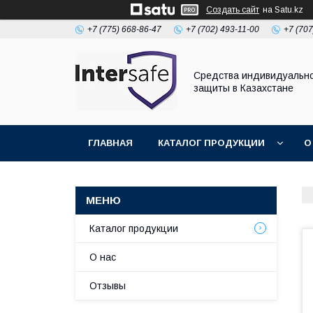
Создать сайт
на Satu.kz
+7 (775) 668-86-47
+7 (702) 493-11-00
+7 (707
Средства индивидуальн
защиты в Казахстане
ГЛАВНАЯ
КАТАЛОГ ПРОДУКЦИИ
О
Каталог продукции
О нас
Отзывы