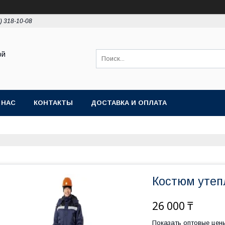
) 318-10-08
ой
 НАС
КОНТАКТЫ
ДОСТАВКА И ОПЛАТА
Костюм уте
26 000 ₸
Показать оптовые цен