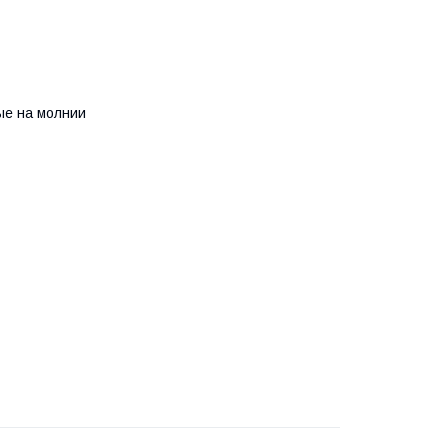
ые на молнии